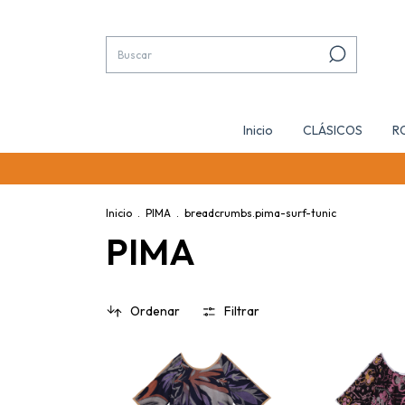
Inicio
CLÁSICOS
R
Inicio
.
PIMA
.
breadcrumbs.pima-surf-tunic
PIMA
Ordenar
Filtrar