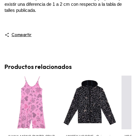
existir una diferencia de 1 a 2 cm con respecto a la tabla de 
talles publicada. 
Compartir
Productos relacionados