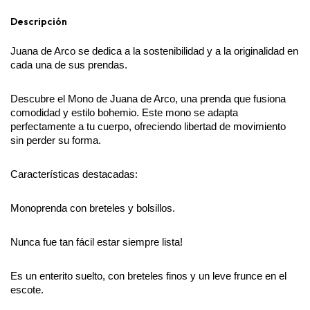
Descripción
Juana de Arco se dedica a la sostenibilidad y a la originalidad en 
cada una de sus prendas.
Descubre el Mono de Juana de Arco, una prenda que fusiona 
comodidad y estilo bohemio. Este mono se adapta 
perfectamente a tu cuerpo, ofreciendo libertad de movimiento 
sin perder su forma.
Características destacadas:
Monoprenda con breteles y bolsillos.
Nunca fue tan fácil estar siempre lista!
Es un enterito suelto, con breteles finos y un leve frunce en el 
escote.