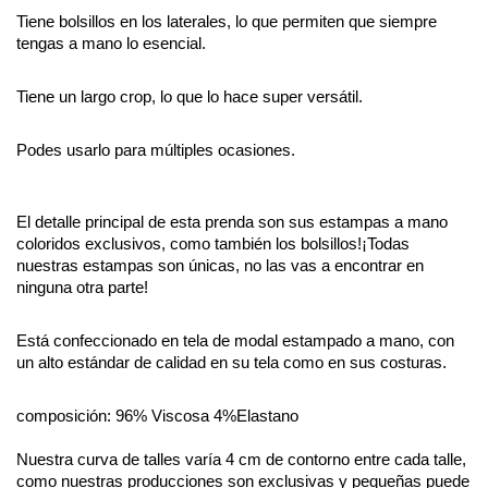
Tiene bolsillos en los laterales, lo que permiten que siempre 
tengas a mano lo esencial.
Tiene un largo crop, lo que lo hace super versátil.
Podes usarlo para múltiples ocasiones.
El detalle principal de esta prenda son sus estampas a mano 
coloridos exclusivos, como también los bolsillos!¡Todas 
nuestras estampas son únicas, no las vas a encontrar en 
ninguna otra parte!
Está confeccionado en tela de modal estampado a mano, con 
un alto estándar de calidad en su tela como en sus costuras.
composición: 96% Viscosa 4%Elastano
Nuestra curva de talles varía 4 cm de contorno entre cada talle, 
como nuestras producciones son exclusivas y pequeñas puede 