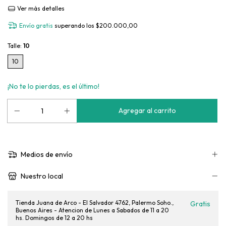
Ver más detalles
Envío gratis
superando los
$200.000,00
Talle:
10
10
¡No te lo pierdas, es el último!
Medios de envío
Nuestro local
Tienda Juana de Arco - El Salvador 4762, Palermo Soho.,
Gratis
Buenos Aires - Atencion de Lunes a Sabados de 11 a 20
hs. Domingos de 12 a 20 hs