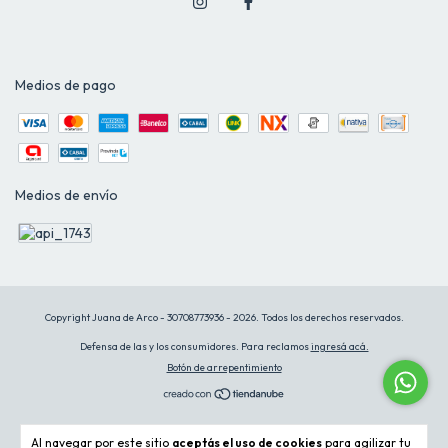
Medios de pago
Medios de envío
Copyright Juana de Arco - 30708773936 - 2026. Todos los derechos reservados.
Defensa de las y los consumidores. Para reclamos
ingresá acá.
Botón de arrepentimiento
Al navegar por este sitio
aceptás el uso de cookies
para agilizar tu