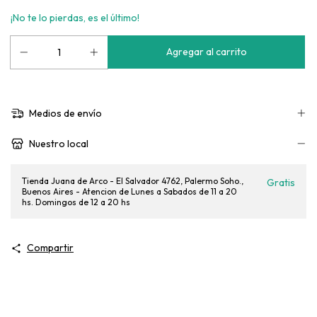
¡No te lo pierdas, es el último!
Medios de envío
Nuestro local
Tienda Juana de Arco - El Salvador 4762, Palermo Soho.,
Gratis
Buenos Aires - Atencion de Lunes a Sabados de 11 a 20
hs. Domingos de 12 a 20 hs
Compartir