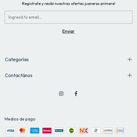
Registrate y recibí nuestras ofertas juaneras primera!
Categorías
Contactános
Medios de pago