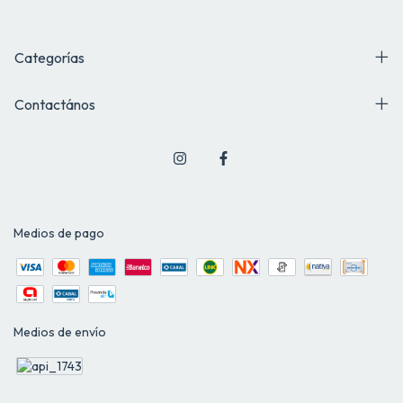
Categorías
Contactános
Medios de pago
Medios de envío