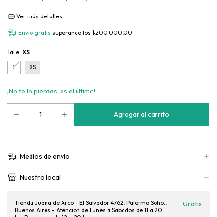
Ver más detalles
Envío gratis
superando los
$200.000,00
Talle:
XS
S
XS
¡No te lo pierdas, es el último!
Medios de envío
Nuestro local
Tienda Juana de Arco - El Salvador 4762, Palermo Soho.,
Gratis
Buenos Aires - Atencion de Lunes a Sabados de 11 a 20