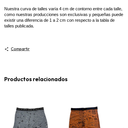
Nuestra curva de talles varía 4 cm de contorno entre cada talle, 
como nuestras producciones son exclusivas y pequeñas puede 
existir una diferencia de 1 a 2 cm con respecto a la tabla de 
talles publicada. 
Compartir
Productos relacionados