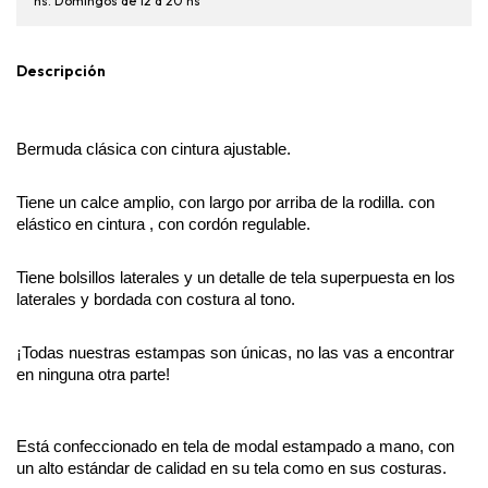
hs. Domingos de 12 a 20 hs
Descripción
Bermuda clásica con cintura ajustable.
Tiene un calce amplio, con largo por arriba de la rodilla. con 
elástico en cintura , con cordón regulable.
Tiene bolsillos laterales y un detalle de tela superpuesta en los 
laterales y bordada con costura al tono.
¡Todas nuestras estampas son únicas, no las vas a encontrar 
en ninguna otra parte!
Está confeccionado en tela de modal estampado a mano, con 
un alto estándar de calidad en su tela como en sus costuras.