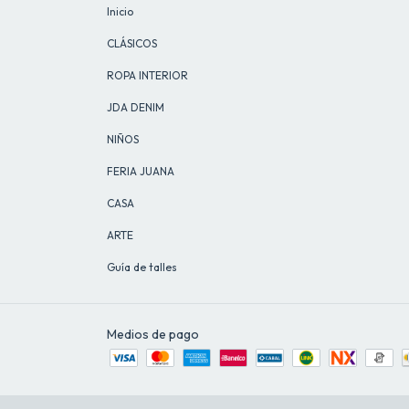
Inicio
CLÁSICOS
ROPA INTERIOR
JDA DENIM
NIÑOS
FERIA JUANA
CASA
ARTE
Guía de talles
Medios de pago