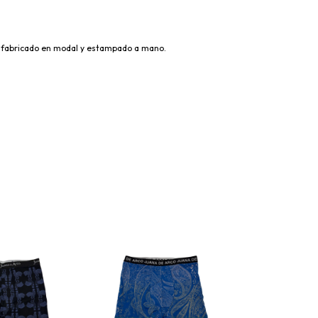
 fabricado en modal y estampado a mano.