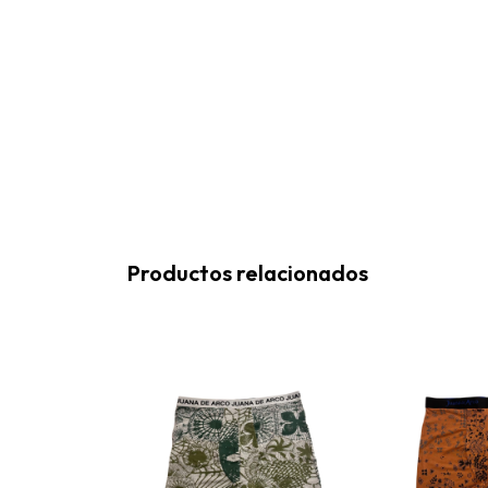
Productos relacionados