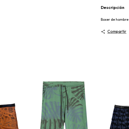
Descripción
Boxer de hombre
Compartir