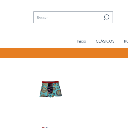
Inicio
CLÁSICOS
R