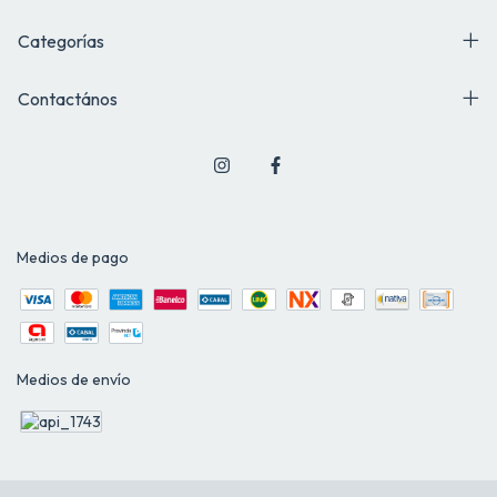
Categorías
Contactános
Medios de pago
Medios de envío