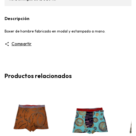
Descripción
Boxer de hombre fabricado en modal y estampado a mano.
Compartir
Productos relacionados