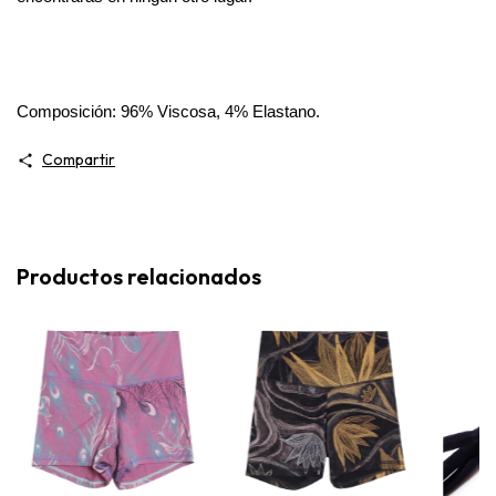
Composición: 96% Viscosa, 4% Elastano.
Compartir
Productos relacionados