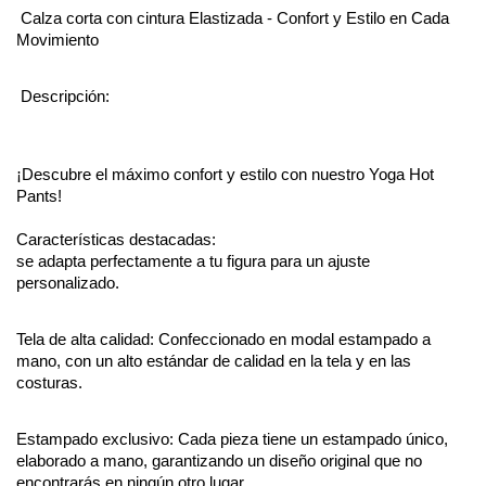
Calza corta con cintura Elastizada - Confort y Estilo en Cada
Movimiento
Descripción:
¡Descubre el máximo confort y estilo con nuestro Yoga Hot
Pants!
Características destacadas:
se adapta perfectamente a tu figura para un ajuste
personalizado.
Tela de alta calidad: Confeccionado en modal estampado a
mano, con un alto estándar de calidad en la tela y en las
costuras.
Estampado exclusivo: Cada pieza tiene un estampado único,
elaborado a mano, garantizando un diseño original que no
encontrarás en ningún otro lugar.