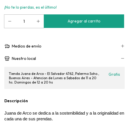
¡No te lo pierdas, es el último!
Medios de envío
Nuestro local
Tienda Juana de Arco - El Salvador 4762, Palermo Soho.,
Gratis
Buenos Aires - Atencion de Lunes a Sabados de 11 a 20
hs. Domingos de 12 a 20 hs
Descripción
Juana de Arco se dedica a la sostenibilidad y a la originalidad en
cada una de sus prendas.