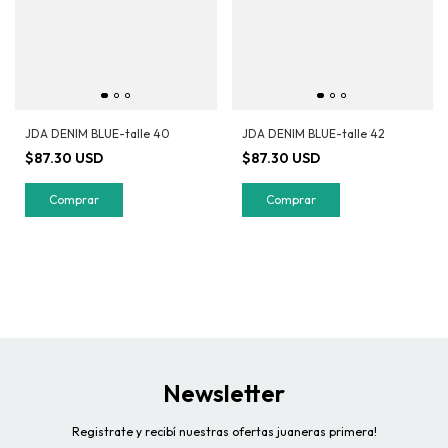
JDA DENIM BLUE-talle 40
JDA DENIM BLUE-talle 42
$87.30 USD
$87.30 USD
Comprar
Comprar
Newsletter
Registrate y recibí nuestras ofertas juaneras primera!