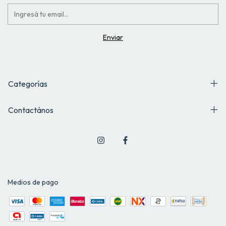
Categorías
Contactános
Medios de pago