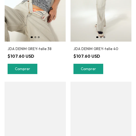
JDA DENIM GREY-talle 38
JDA DENIM GREY-talle 40
$107.60 USD
$107.60 USD
Comprar
Comprar