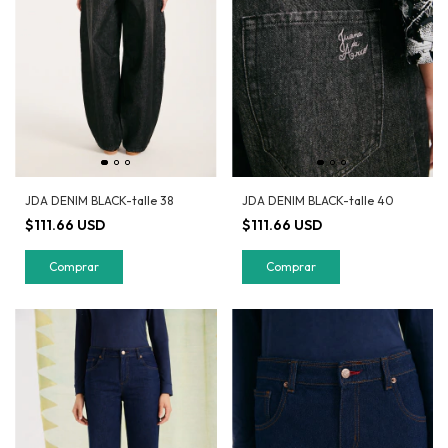
JDA DENIM BLACK-talle 38
JDA DENIM BLACK-talle 40
$111.66 USD
$111.66 USD
Comprar
Comprar