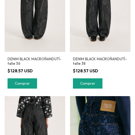
DENIM BLACK MACROÑANDUTÍ-
DENIM BLACK MACROÑANDUTÍ-
talle 36
talle 38
$128.57 USD
$128.57 USD
Comprar
Comprar