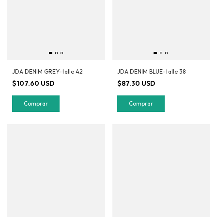
JDA DENIM GREY-talle 42
JDA DENIM BLUE-talle 38
$107.60 USD
$87.30 USD
Comprar
Comprar