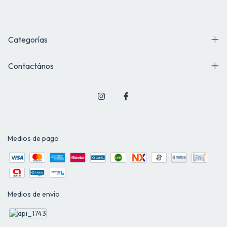
Categorías
Contactános
Medios de pago
Medios de envío