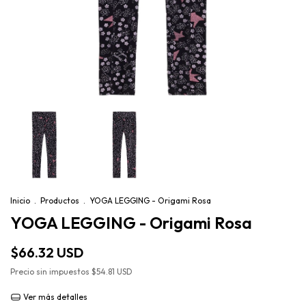
Inicio
.
Productos
.
YOGA LEGGING - Origami Rosa
YOGA LEGGING - Origami Rosa
$66.32 USD
Precio sin impuestos
$54.81 USD
Ver más detalles