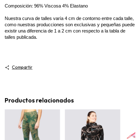
Composición: 96% Viscosa 4% Elastano
Nuestra curva de talles varía 4 cm de contorno entre cada talle, 
como nuestras producciones son exclusivas y pequeñas puede 
existir una diferencia de 1 a 2 cm con respecto a la tabla de 
talles publicada. 
Compartir
Productos relacionados