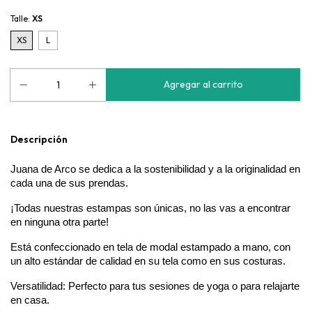
Talle:
XS
XS
L
Descripción
Juana de Arco se dedica a la sostenibilidad y a la originalidad en 
cada una de sus prendas.
¡Todas nuestras estampas son únicas, no las vas a encontrar 
en ninguna otra parte!
Está confeccionado en tela de modal estampado a mano, con 
un alto estándar de calidad en su tela como en sus costuras.
Versatilidad: Perfecto para tus sesiones de yoga o para relajarte 
en casa.